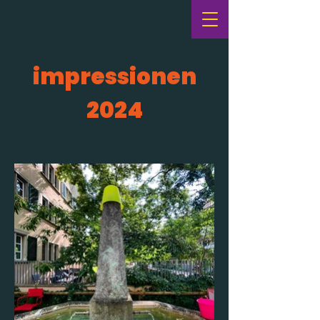
impressionen
2024